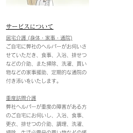
サービスについて
居宅介護 (身体・家事・通院)
ご自宅に弊社のヘルパーがお伺いさ
せていただき、食事、入浴、排せつ
などの介助、また掃除、洗濯、買い
物などの家事援助、定期的な通院の
付き添いをいたします。
重度訪問介護
弊社ヘルパーが重度の障害がある方
のご自宅にお伺いし、入浴、食事、
更衣、排せつの介助、調理、洗濯、
掃除、生活必需品の買い物などの援