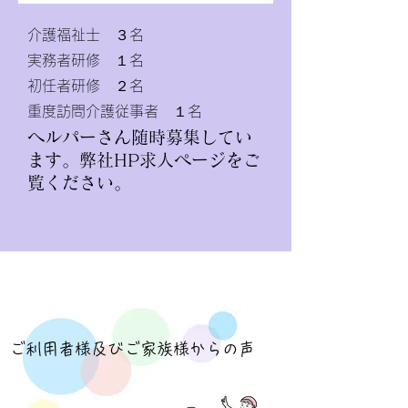
介護福祉士 ３名
​実務者研修 １名
初任者研修 ２名
​重度訪問介護従事者 １名
​ヘルパーさん随時募集してい
ます。弊社HP求人ページをご
覧ください。
ご利用者様及びご家族様からの声