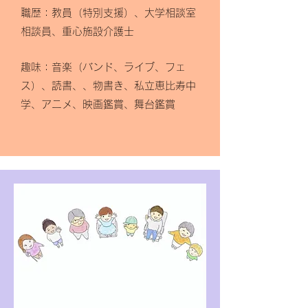
職歴：教員（特別支援）、大学相談室
相談員、重心施設介護士 ​
趣味：音楽（バンド、ライブ、フェ
ス）、読書、、物書き、私立恵比寿中
学、アニメ、映画鑑賞、舞台鑑賞