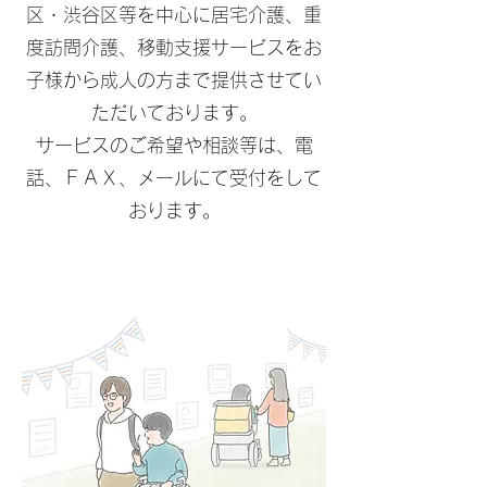
区・渋谷区等を中心に
居宅介護、重
度訪問介護、移動支援サービスをお
子様から成人の方まで提供させてい
ただいております。
サービスのご希望や相談等は、
電
話、
ＦＡＸ、メールにて受付をして
おります。