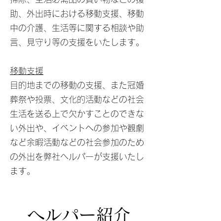
助、外出時における移動支援、移動
中の介護、生活等に関する相談や助
言、見守り等の支援をいたします。
移動支援
​目的地までの移動の支援、また冠婚
葬祭や投票、文化的活動などの社会
生活を送る上で欠かすことのできな
い外出や、イベントへの参加や観劇
など余暇活動などの社会参加のため
の外出を弊社ヘルパーが支援いたし
ます。
​ヘルパー紹介